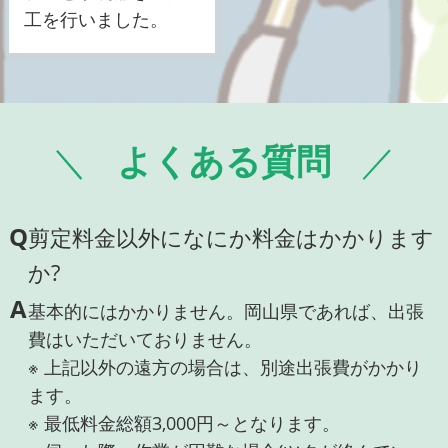
工を行いました。
よくある質問
Q
剪定料金以外になにか料金はかかります
か?
A
基本的にはかかりません。岡山県であれば、出張
費はいただいておりません。
※ 上記以外の遠方の場合は、別途出張費がかかり
ます。
※ 最低料金総額3,000円～となります。