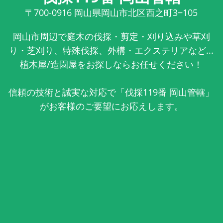
〒700-0916
岡山県岡山市北区西之町3−105
岡山市周辺で庭木の伐採・剪定・刈り込みや草刈
り・芝刈り、特殊伐採、外構・エクステリアなど...
植木屋/造園屋をお探しならお任せください！
信頼の技術と誠実な対応で「伐採119番 岡山管轄」
がお客様のご要望にお応えします。