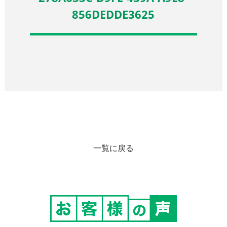
856DEDDE3625
一覧に戻る