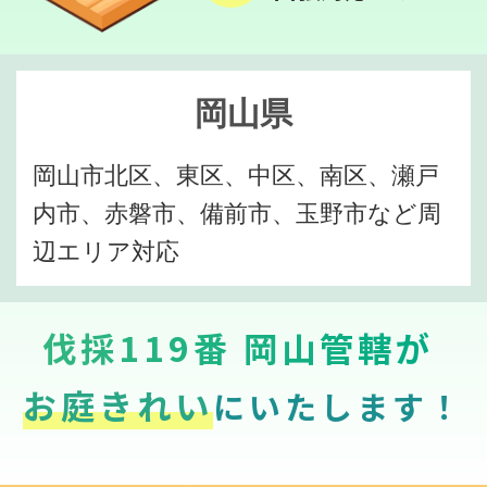
岡山県
岡山市北区、東区、中区、南区、瀬戸
内市、赤磐市、備前市、玉野市など周
辺エリア対応
伐採119番 岡山管轄が
お庭きれい
にいたします！