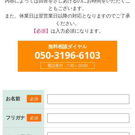
内容によっては回答をさしあげるのにお時間をいただくこ
ともございます。
また、休業日は翌営業日以降の対応となりますのでご了承
ください。
【必須】
は入力必須になります。
無料相談ダイヤル
050-3196-6103
電話受付：7:30～20:00
お名前
必須
フリガナ
必須