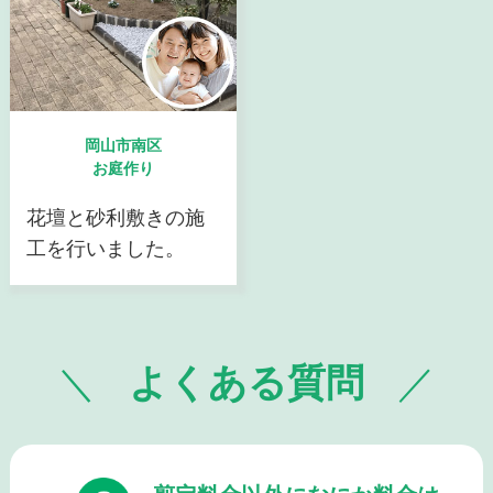
岡山市南区
お庭作り
花壇と砂利敷きの施
工を行いました。
よくある質問