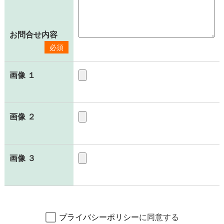
お問合せ内容
必須
画像 １
画像 ２
画像 ３
プライバシーポリシー
に同意する