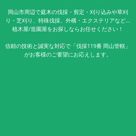
岡山市周辺で庭木の伐採・剪定・刈り込みや草刈
り・芝刈り、特殊伐採、外構・エクステリアなど...
植木屋/造園屋をお探しならお任せください！
信頼の技術と誠実な対応で「伐採119番 岡山管轄」
がお客様のご要望にお応えします。