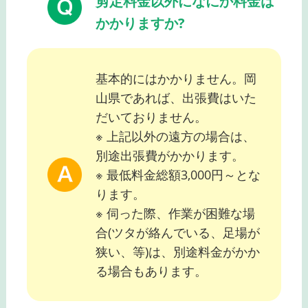
剪定料金以外になにか料金は
かかりますか?
基本的にはかかりません。岡
山県であれば、出張費はいた
だいておりません。
※ 上記以外の遠方の場合は、
別途出張費がかかります。
※ 最低料金総額3,000円～とな
ります。
※ 伺った際、作業が困難な場
合(ツタが絡んでいる、足場が
狭い、等)は、別途料金がかか
る場合もあります。