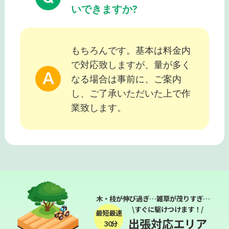
いできますか?
もちろんです。基本は料金内
で対応致しますが、量が多く
なる場合は事前に、ご案内
し、ご了承いただいた上で作
業致します。
木・枝が伸び過ぎ…雑草が茂りすぎ…
\すぐに駆けつけます！/
最短最速
出張対応エリア
３０分