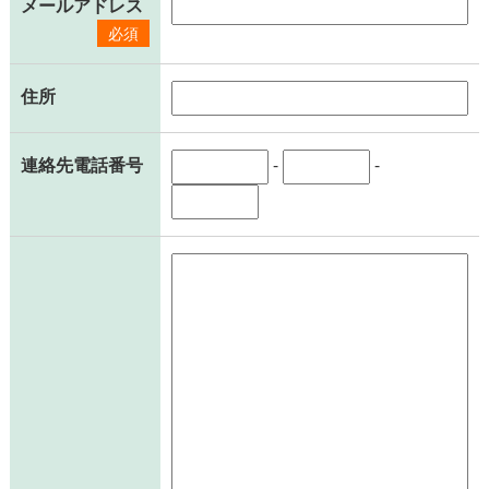
メールアドレス
必須
住所
連絡先電話番号
-
-