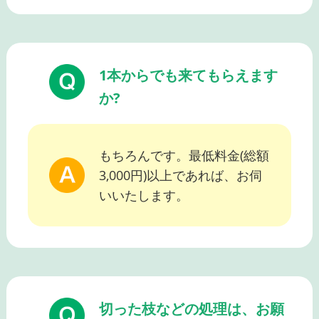
1本からでも来てもらえます
か?
もちろんです。最低料金(総額
3,000円)以上であれば、お伺
いいたします。
切った枝などの処理は、お願