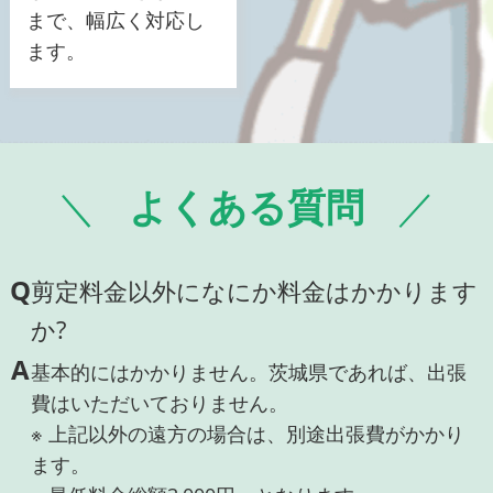
まで、幅広く対応し
ます。
よくある質問
Q
剪定料金以外になにか料金はかかります
か?
A
基本的にはかかりません。茨城県であれば、出張
費はいただいておりません。
※ 上記以外の遠方の場合は、別途出張費がかかり
ます。