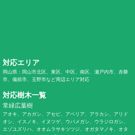
対応エリア
岡山県：岡山市北区、東区、中区、南区、瀬戸内市、赤磐
市、備前市、玉野市など周辺エリア対応
対応樹木一覧
常緑広葉樹
アオキ、アカガシ、アセビ、アベリア、アラカシ、アリド
オシ、イスノキ、イヌツゲ、ウバメガシ、ウラジロガシ、
エゾユズリハ、オオムラサキツツジ、オガタマノキ、オタ