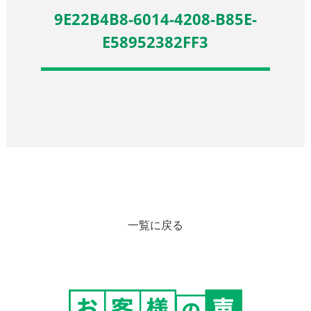
9E22B4B8-6014-4208-B85E-
E58952382FF3
一覧に戻る