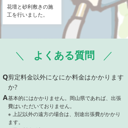
花壇と砂利敷きの施
工を行いました。
よくある質問
Q
剪定料金以外になにか料金はかかります
か?
A
基本的にはかかりません。岡山県であれば、出張
費はいただいておりません。
※ 上記以外の遠方の場合は、別途出張費がかかり
ます。