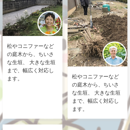
松やコニファーなど
の庭木から、ちいさ
な生垣、 大きな生垣
まで、幅広く対応し
松やコニファーなど
ます。
の庭木から、ちいさ
な生垣、 大きな生垣
まで、幅広く対応し
ます。