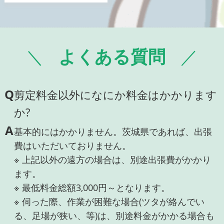
よくある質問
Q
剪定料金以外になにか料金はかかります
か?
A
基本的にはかかりません。茨城県であれば、出張
費はいただいておりません。
※ 上記以外の遠方の場合は、別途出張費がかかり
ます。
※ 最低料金総額3,000円～となります。
※ 伺った際、作業が困難な場合(ツタが絡んでい
る、足場が狭い、等)は、別途料金がかかる場合も