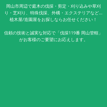
岡山市周辺で庭木の伐採・剪定・刈り込みや草刈
り・芝刈り、特殊伐採、外構・エクステリアなど...
植木屋/造園屋をお探しならお任せください！
信頼の技術と誠実な対応で「伐採119番 岡山管轄」
がお客様のご要望にお応えします。