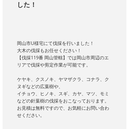
した！
岡山市U様宅にて伐採を行いました！
大木の伐採もお任せください！
【伐採119番 岡山管轄】では岡山市周辺のエ
リアで伐採や剪定作業が可能です。
ケヤキ、クスノキ、ヤマザクラ、コナラ、ク
ヌギなどの広葉樹や、
イチョウ、ヒノキ、スギ、カヤ、マツ、モミ
などの針葉樹の伐採をおこなっております。
お見積は無料ですので、お気軽にお問い合わ
せください。