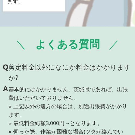
ます。
よくある質問
Q
剪定料金以外になにか料金はかかります
か?
A
基本的にはかかりません。茨城県であれば、出張
費はいただいておりません。
※ 上記以外の遠方の場合は、別途出張費がかかり
ます。
※ 最低料金総額3,000円～となります。
※ 伺った際、作業が困難な場合(ツタが絡んでい