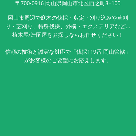
〒700-0916
岡山県岡山市北区西之町3−105
岡山市周辺で庭木の伐採・剪定・刈り込みや草刈
り・芝刈り、特殊伐採、外構・エクステリアなど...
植木屋/造園屋をお探しならお任せください！
信頼の技術と誠実な対応で「伐採119番 岡山管轄」
がお客様のご要望にお応えします。