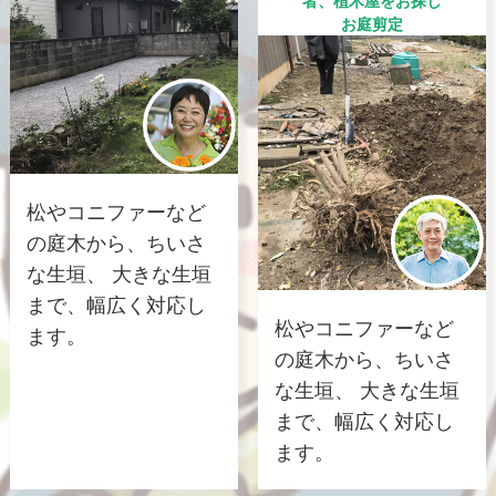
者、植木屋をお探し
お庭剪定
松やコニファーなど
の庭木から、ちいさ
な生垣、 大きな生垣
まで、幅広く対応し
松やコニファーなど
ます。
の庭木から、ちいさ
な生垣、 大きな生垣
まで、幅広く対応し
ます。