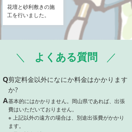
花壇と砂利敷きの施
工を行いました。
よくある質問
Q
剪定料金以外になにか料金はかかります
か?
A
基本的にはかかりません。岡山県であれば、出張
費はいただいておりません。
※ 上記以外の遠方の場合は、別途出張費がかかり
ます。