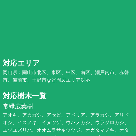
対応エリア
岡山県：岡山市北区、東区、中区、南区、瀬戸内市、赤磐
市、備前市、玉野市など周辺エリア対応
対応樹木一覧
常緑広葉樹
アオキ、アカガシ、アセビ、アベリア、アラカシ、アリド
オシ、イスノキ、イヌツゲ、ウバメガシ、ウラジロガシ、
エゾユズリハ、オオムラサキツツジ、オガタマノキ、オタ